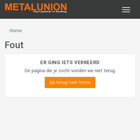
Home
Fout
ER GING IETS VERKEERD
De pagina die je zocht vonden we niet terug.
Ga terug naar home