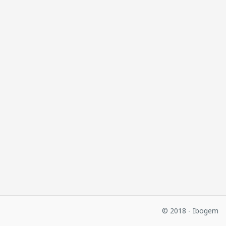
© 2018 - Ibogem